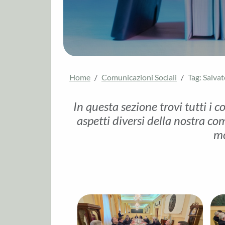
Home
Comunicazioni Sociali
Tag: Salvat
In questa sezione trovi tutti i c
aspetti diversi della nostra com
mo