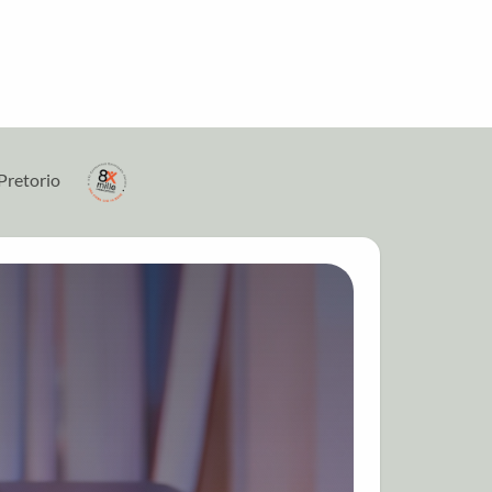
Pretorio