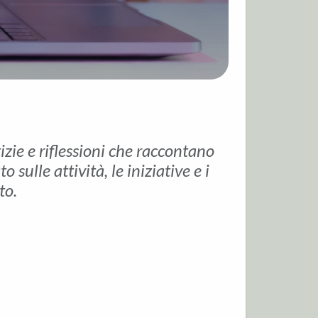
tizie e riflessioni che raccontano
sulle attività, le iniziative e i
to.