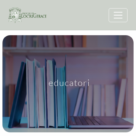
educatori