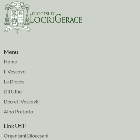
Menu
Home
Il Vescovo
La Diocesi
Gli Uffici
Decreti Vescovili
Albo Pretorio
Link Utili
Organismi Diocesani