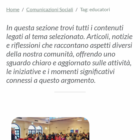
Home
Comunicazioni Sociali
Tag: educatori
In questa sezione trovi tutti i contenuti
legati al tema selezionato. Articoli, notizie
e riflessioni che raccontano aspetti diversi
della nostra comunità, offrendo uno
sguardo chiaro e aggiornato sulle attività,
le iniziative e i momenti significativi
connessi a questo argomento.