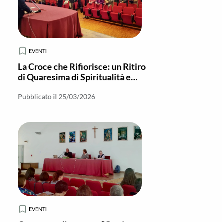
EVENTI
La Croce che Rifiorisce: un Ritiro
di Quaresima di Spiritualità e
Comunione
Pubblicato il 25/03/2026
EVENTI