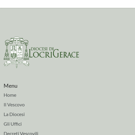
Menu
Home
Il Vescovo
La Diocesi
Gli Uffici
Decreti Vescovili