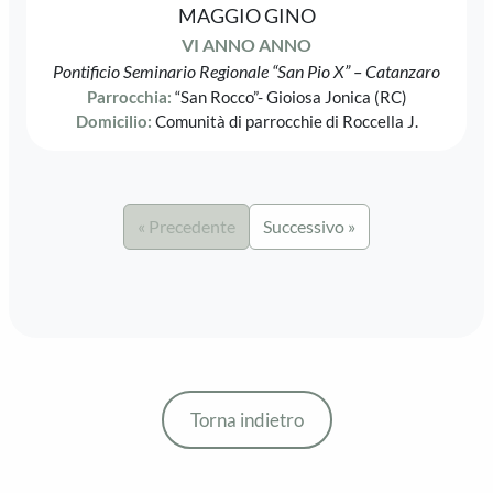
MAGGIO GINO
VI ANNO ANNO
Pontificio Seminario Regionale “San Pio X” – Catanzaro
Parrocchia:
“San Rocco”- Gioiosa Jonica (RC)
Domicilio:
Comunità di parrocchie di Roccella J.
« Precedente
Successivo »
Torna indietro