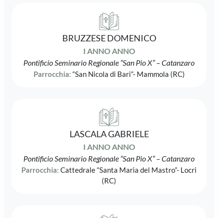
BRUZZESE DOMENICO
I ANNO ANNO
Pontificio Seminario Regionale “San Pio X” – Catanzaro
Parrocchia:
“San Nicola di Bari”- Mammola (RC)
LASCALA GABRIELE
I ANNO ANNO
Pontificio Seminario Regionale “San Pio X” – Catanzaro
Parrocchia:
Cattedrale “Santa Maria del Mastro”- Locri
(RC)