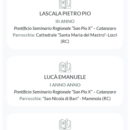
LASCALA PIETRO PIO
III ANNO
Pontificio Seminario Regionale “San Pio X” – Catanzaro
Parrocchia:
Cattedrale “Santa Maria del Mastro”- Locri
(RC)
LUCÀ EMANUELE
I ANNO ANNO
Pontificio Seminario Regionale “San Pio X” – Catanzaro
Parrocchia:
“San Nicola di Bari” - Mammola (RC)