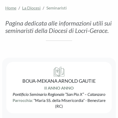
Home
La Diocesi
Seminaristi
Pagina dedicata alle informazioni utili sui
seminaristi della Diocesi di Locri-Gerace.
BOUA-MEKANA ARNOLD GAUTIE
II ANNO ANNO
Pontificio Seminario Regionale “San Pio X” – Catanzaro
Parrocchia:
“Maria SS. della Misericordia” - Benestare
(RC)