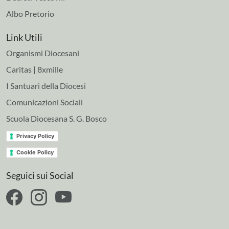
Albo Pretorio
Link Utili
Organismi Diocesani
Caritas | 8xmille
I Santuari della Diocesi
Comunicazioni Sociali
Scuola Diocesana S. G. Bosco
Privacy Policy
Cookie Policy
Seguici sui Social