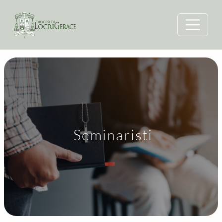
Seminaristi