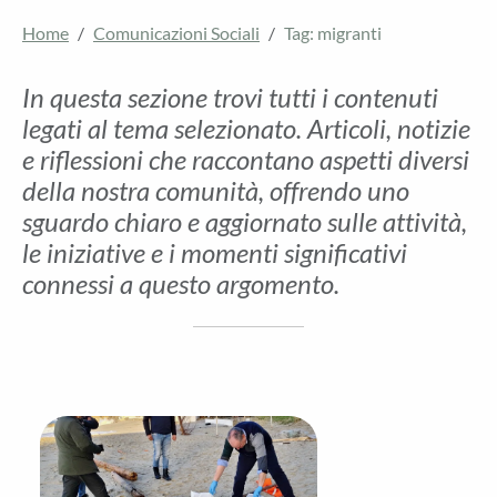
Home
Comunicazioni Sociali
Tag: migranti
In questa sezione trovi tutti i contenuti
legati al tema selezionato. Articoli, notizie
e riflessioni che raccontano aspetti diversi
della nostra comunità, offrendo uno
sguardo chiaro e aggiornato sulle attività,
le iniziative e i momenti significativi
connessi a questo argomento.