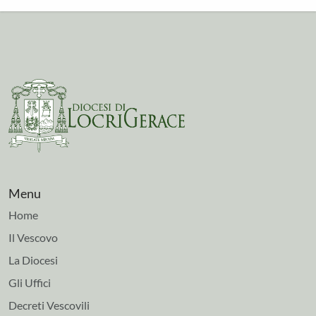
Menu
Home
Il Vescovo
La Diocesi
Gli Uffici
Decreti Vescovili