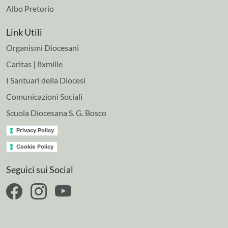
Albo Pretorio
Link Utili
Organismi Diocesani
Caritas | 8xmille
I Santuari della Diocesi
Comunicazioni Sociali
Scuola Diocesana S. G. Bosco
Privacy Policy
Cookie Policy
Seguici sui Social