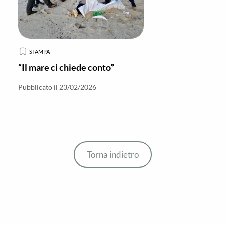
STAMPA
“Il mare ci chiede conto”
Pubblicato il 23/02/2026
Torna indietro