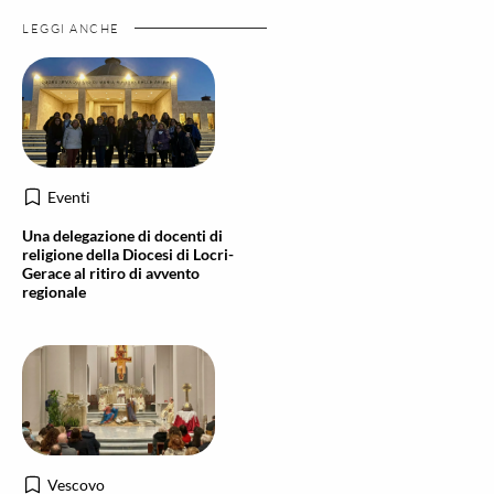
LEGGI ANCHE
Eventi
Una delegazione di docenti di
religione della Diocesi di Locri-
Gerace al ritiro di avvento
regionale
Vescovo