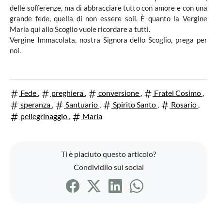
delle sofferenze, ma di abbracciare tutto con amore e con una
grande fede, quella di non essere soli. È quanto la Vergine
Maria qui allo Scoglio vuole ricordare a tutti.
Vergine Immacolata, nostra Signora dello Scoglio, prega per
noi.
Fede
,
preghiera
,
conversione
,
Fratel Cosimo
,
speranza
,
Santuario
,
Spirito Santo
,
Rosario
,
pellegrinaggio
,
Maria
Ti è piaciuto questo articolo?
Condividilo sui social