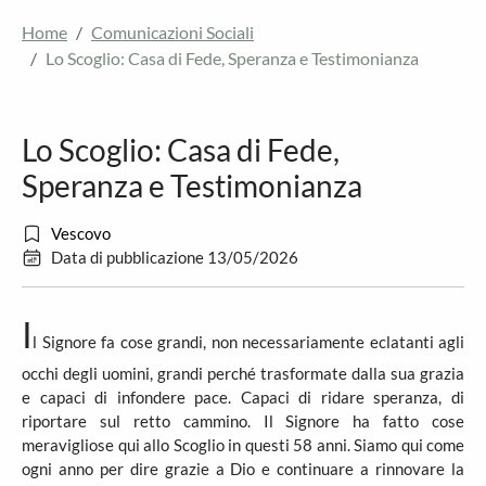
Home
Comunicazioni Sociali
Lo Scoglio: Casa di Fede, Speranza e Testimonianza
Lo Scoglio: Casa di Fede,
Speranza e Testimonianza
Vescovo
Data di pubblicazione 13/05/2026
I
l Signore fa cose grandi, non necessariamente eclatanti agli
occhi degli uomini, grandi perché trasformate dalla sua grazia
e capaci di infondere pace. Capaci di ridare speranza, di
riportare sul retto cammino. Il Signore ha fatto cose
meravigliose qui allo Scoglio in questi 58 anni. Siamo qui come
ogni anno per dire grazie a Dio e continuare a rinnovare la