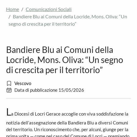
Home
Comunicazioni Sociali
Bandiere Blu ai Comuni della Locride, Mons. Oliva: “Un
segno di crescita per il territorio”
Bandiere Blu ai Comuni della
Locride, Mons. Oliva: “Un segno
di crescita per il territorio”
Vescovo
Data di pubblicazione 15/05/2026
L
a Diocesi di Locri Gerace accoglie con viva soddisfazione la
notizia dell’assegnazione della Bandiera Blu a diversi Comuni
del territorio. Un riconoscimento che, per alcuni, giunge per la
prima volta — come nel caso del Comune di Locri — premiando