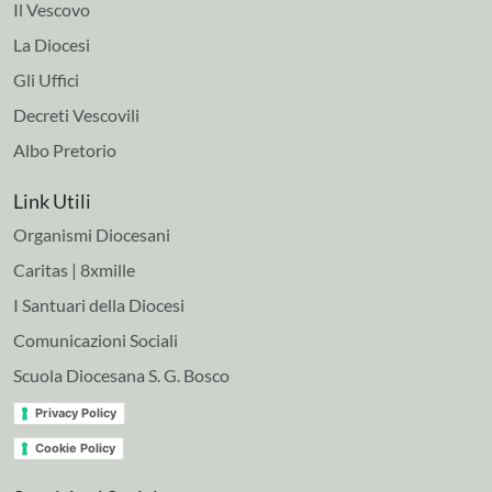
Il Vescovo
La Diocesi
Gli Uffici
Decreti Vescovili
Albo Pretorio
Link Utili
Organismi Diocesani
Caritas | 8xmille
I Santuari della Diocesi
Comunicazioni Sociali
Scuola Diocesana S. G. Bosco
Privacy Policy
Cookie Policy