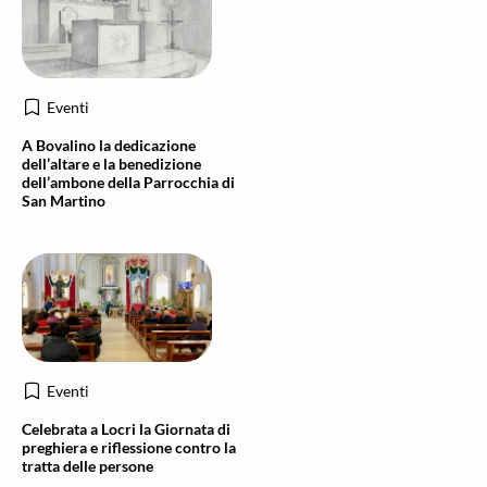
Eventi
A Bovalino la dedicazione
dell’altare e la benedizione
dell’ambone della Parrocchia di
San Martino
Eventi
Celebrata a Locri la Giornata di
preghiera e riflessione contro la
tratta delle persone